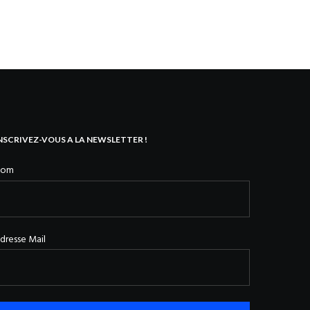
NSCRIVEZ-VOUS A LA NEWSLETTER !
Nom
dresse Mail