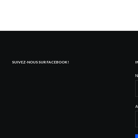
SUIVEZ-NOUS SUR FACEBOOK !
I
A