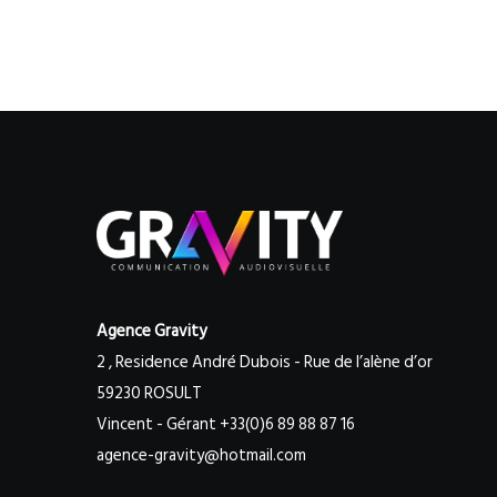
Agence Gravity
2 , Residence André Dubois - Rue de l’alène d’or
59230 ROSULT
Vincent - Gérant +33(0)6 89 88 87 16
agence-gravity@hotmail.com