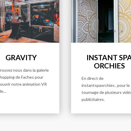
GRAVITY
INSTANT SP
ORCHIES
rouvez nous dans la galerie
hopping de Faches pour
En direct de
ouvrir notre animation VR
instantspaorchies , pour le
 le…
tournage de plusieurs vidé
publicitaires.