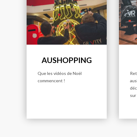
AUSHOPPING
Que les vidéos de Noël
Ret
commencent !
aus
déc
sur