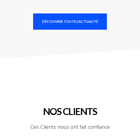
DÉCOUVRIR TOUTE L'ACTUALITÉ
NOS CLIENTS
Ces Clients nous ont fait confiance