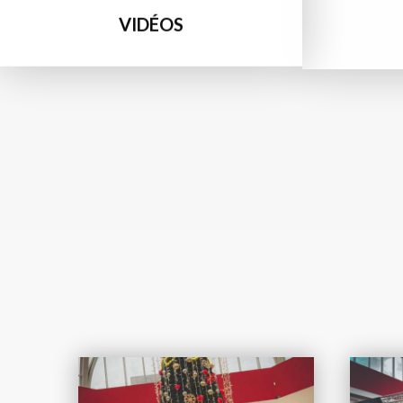
VIDÉOS