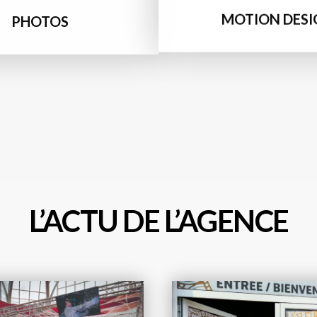
MOTION DESI
PHOTOS
L’ACTU DE L’AGENCE