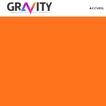
ACCUEIL