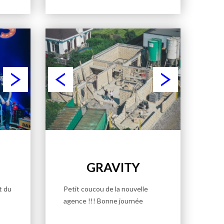
GRAVITY
t du
Petit coucou de la nouvelle
agence !!! Bonne journée