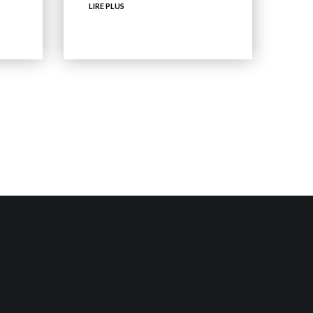
LIRE PLUS