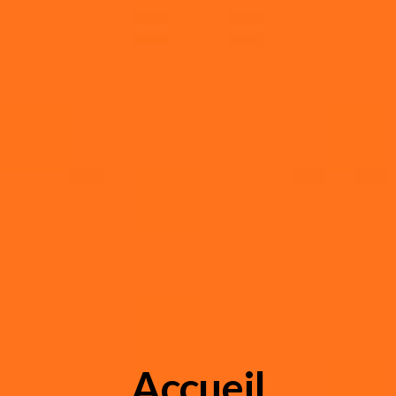
Accueil