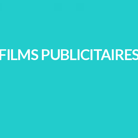
FILMS PUBLICITAIRE