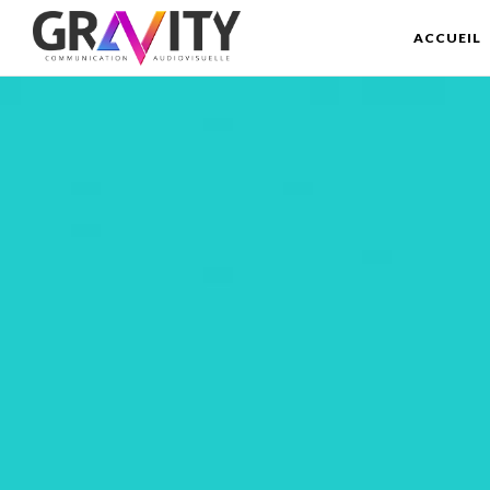
ACCUEIL