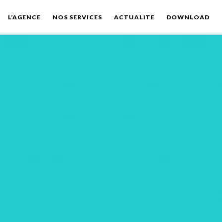
L’AGENCE
NOS SERVICES
ACTUALITE
DOWNLOAD