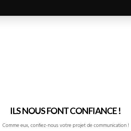
ILS NOUS FONT CONFIANCE !
Comme eux, confiez-nous votre projet de communication !