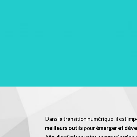
Dans la transition numérique, il est im
meilleurs outils
pour
émerger et déve