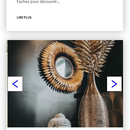
Faches pour découvrir…
LIRE PLUS