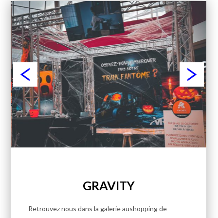
GRAVITY
Retrouvez nous dans la galerie aushopping de