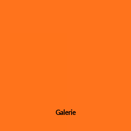
Galerie