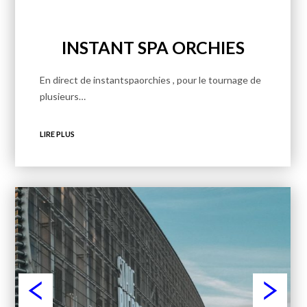
INSTANT SPA ORCHIES
En direct de instantspaorchies , pour le tournage de
plusieurs…
LIRE PLUS