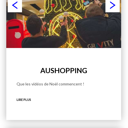
AUSHOPPING
Que les vidéos de Noël commencent !
LIRE PLUS