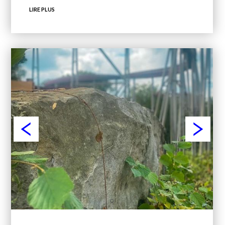
LIRE PLUS