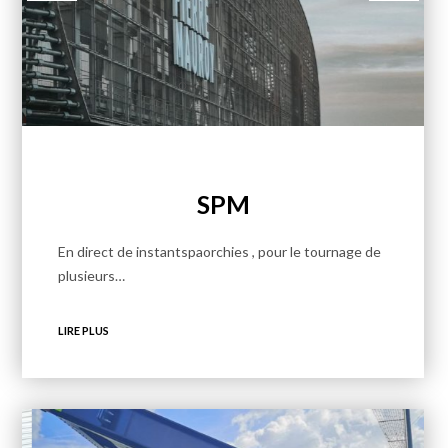
SPM
En direct de instantspaorchies , pour le tournage de
plusieurs…
LIRE PLUS