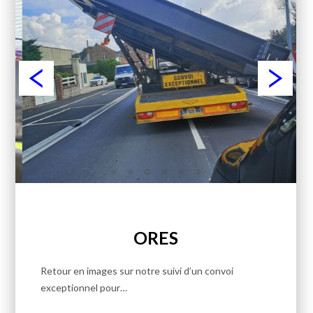
ORES
Retour en images sur notre suivi d’un convoi
exceptionnel pour…