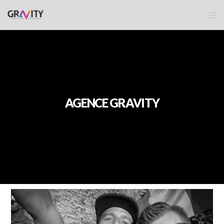
AGENCE GRAVITY