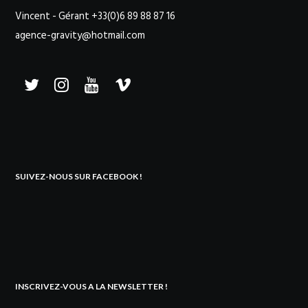
Vincent - Gérant +33(0)6 89 88 87 16
agence-gravity@hotmail.com
SUIVEZ-NOUS SUR FACEBOOK !
INSCRIVEZ-VOUS A LA NEWSLETTER !