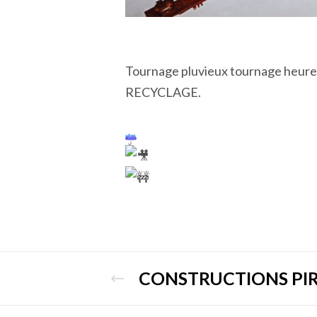
Tournage pluvieux tournage heureu
RECYCLAGE.