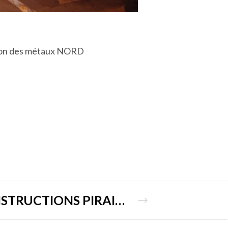
ation des métaux NORD
CONSTRUCTIONS PIRAINO