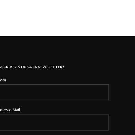
NSCRIVEZ-VOUS A LA NEWSLETTER !
Nom
dresse Mail