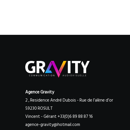
Agence Gravity
2 , Residence André Dubois - Rue de l’alène d’or
59230 ROSULT
Vincent - Gérant +33(0)6 89 88 87 16
agence-gravity@hotmail.com