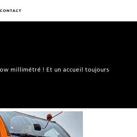
CONTACT
ow millimétré ! Et un accueil toujours