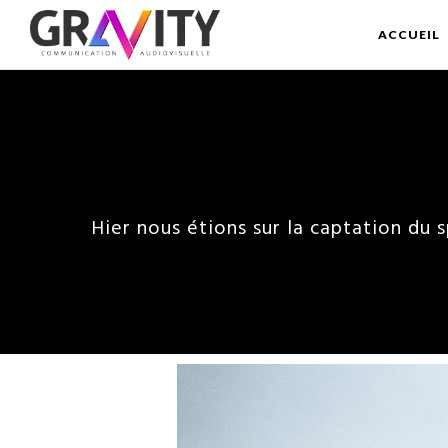
ACCUEIL
Hier nous étions sur la captation du 