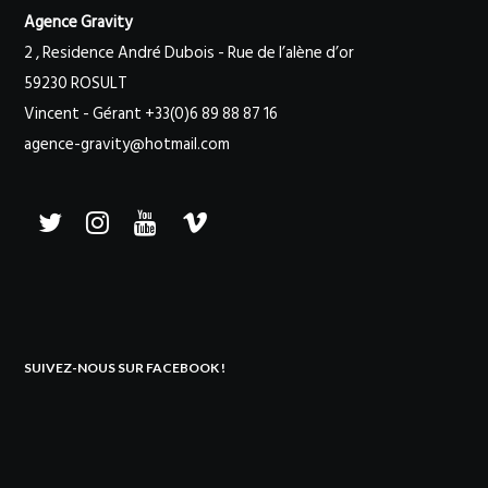
Agence Gravity
2 , Residence André Dubois - Rue de l’alène d’or
59230 ROSULT
Vincent - Gérant +33(0)6 89 88 87 16
agence-gravity@hotmail.com
SUIVEZ-NOUS SUR FACEBOOK !