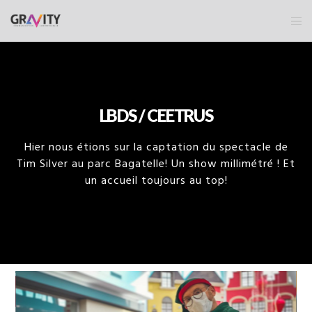
LBDS / CEETRUS
Hier nous étions sur la captation du spectacle de
Tim Silver au parc Bagatelle! Un show millimétré ! Et
un accueil toujours au top!