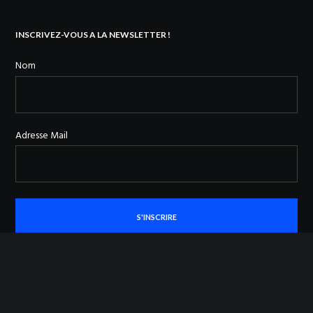
INSCRIVEZ-VOUS A LA NEWSLETTER !
Nom
Adresse Mail