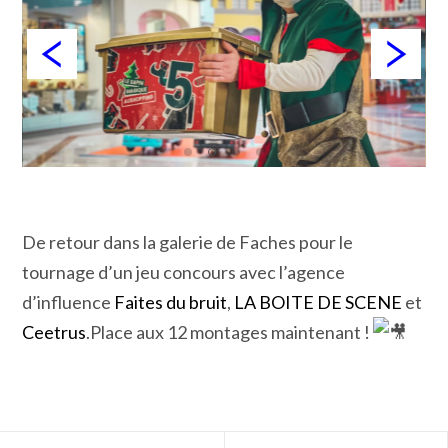
De retour dans la galerie de Faches pour le
tournage d’un jeu concours avec l’agence
d’influence
Faites du bruit
,
LA BOITE DE SCENE
et
Ceetrus
.Place aux 12 montages maintenant !