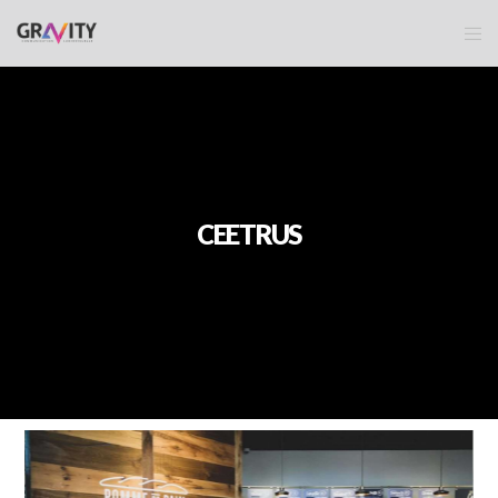
CEETRUS