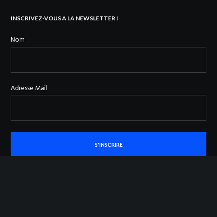
INSCRIVEZ-VOUS A LA NEWSLETTER !
Nom
Adresse Mail