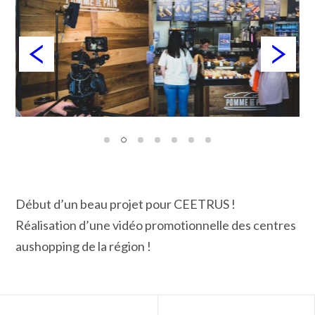
Début d’un beau projet pour CEETRUS !
Réalisation d’une vidéo promotionnelle des centres
aushopping de la région !