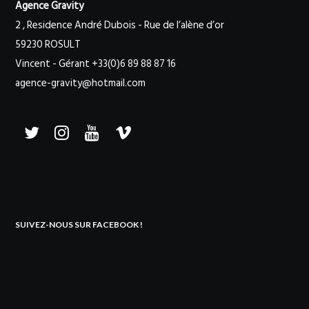
Agence Gravity
2 , Residence André Dubois - Rue de l’alène d’or
59230 ROSULT
Vincent - Gérant +33(0)6 89 88 87 16
agence-gravity@hotmail.com
SUIVEZ-NOUS SUR FACEBOOK !