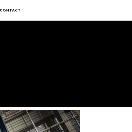
CONTACT