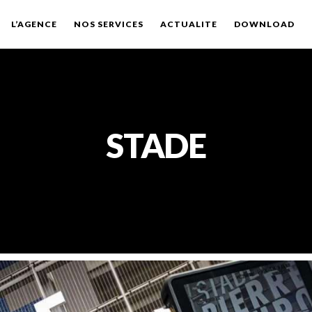
L’AGENCE
NOS SERVICES
ACTUALITE
DOWNLOAD
STADE