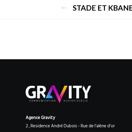
STADE ET KBAN
Agence Gravity
2 , Residence André Dubois - Rue de l’alène d’or