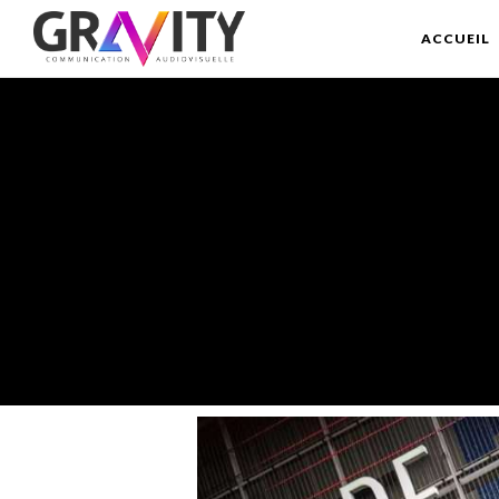
ACCUEIL