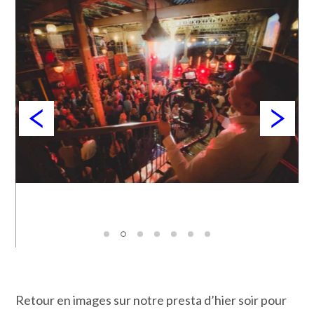
Retour en images sur notre presta d’hier soir pour