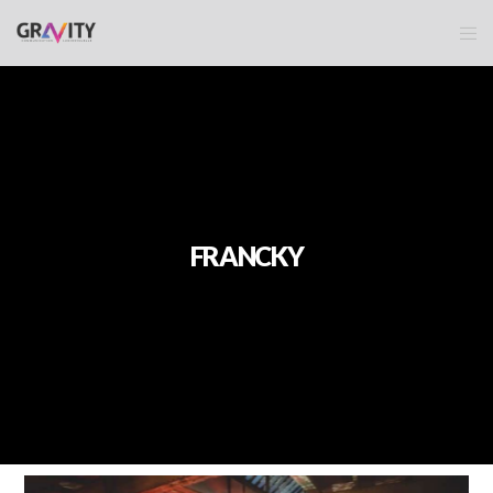
FRANCKY