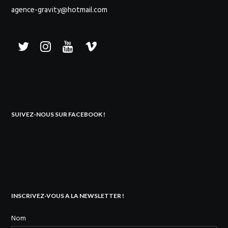
agence-gravity@hotmail.com
SUIVEZ-NOUS SUR FACEBOOK !
INSCRIVEZ-VOUS A LA NEWSLETTER !
Nom