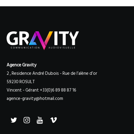
Agence Gravity
2 , Residence André Dubois - Rue de l’alène d’or
59230 ROSULT
Vincent - Gérant +33(0)6 89 88 87 16
agence-gravity@hotmail.com