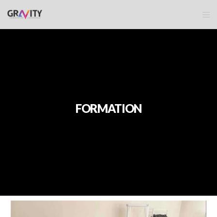
FORMATION