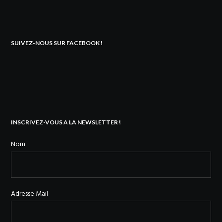
SUIVEZ-NOUS SUR FACEBOOK !
INSCRIVEZ-VOUS A LA NEWSLETTER !
Nom
Adresse Mail