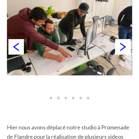
Hier nous avons déplacé notre studio à Promenade
de Flandre pour la réalisation de plusieurs videos