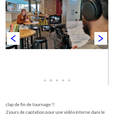
clap de fin de tournage !!
2 jours de captation pour une vidéo interne dans le