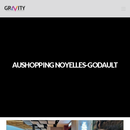
AUSHOPPING NOYELLES-GODAULT