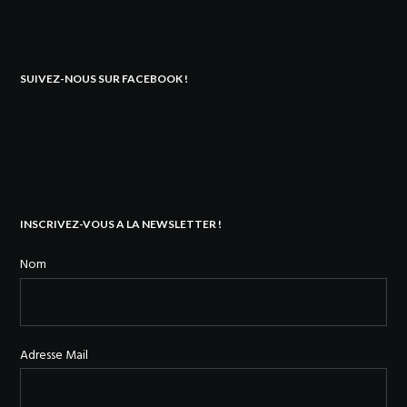
SUIVEZ-NOUS SUR FACEBOOK !
INSCRIVEZ-VOUS A LA NEWSLETTER !
Nom
Adresse Mail