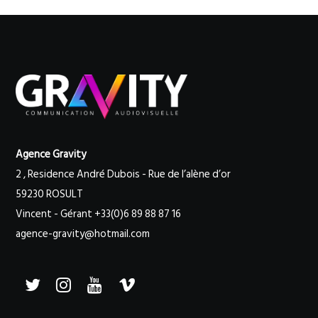
Agence Gravity
2 , Residence André Dubois - Rue de l’alène d’or
59230 ROSULT
Vincent - Gérant +33(0)6 89 88 87 16
agence-gravity@hotmail.com