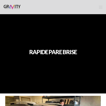
RAPIDE PARE BRISE