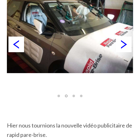
Hier nous tournions la nouvelle vidéo publicitaire de
rapid pare-brise.