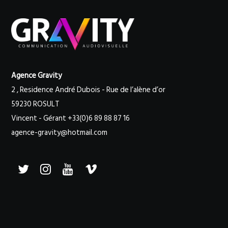
Agence Gravity
2 , Residence André Dubois - Rue de l’alène d’or
59230 ROSULT
Vincent - Gérant +33(0)6 89 88 87 16
agence-gravity@hotmail.com