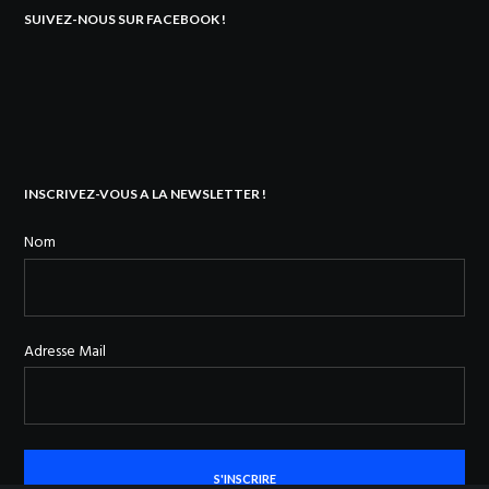
SUIVEZ-NOUS SUR FACEBOOK !
INSCRIVEZ-VOUS A LA NEWSLETTER !
Nom
Adresse Mail