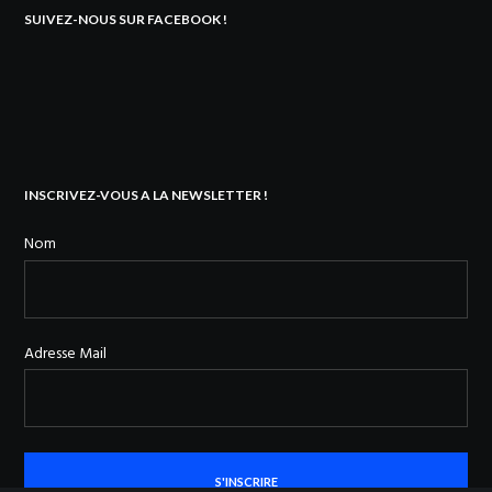
SUIVEZ-NOUS SUR FACEBOOK !
INSCRIVEZ-VOUS A LA NEWSLETTER !
Nom
Adresse Mail