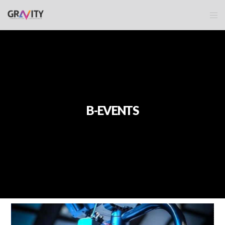
B-EVENTS