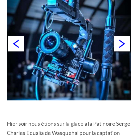
Hier soir nous étions sur la glace à la Patinoire Serge
Charles Equalia de Wasquehal pour la captation