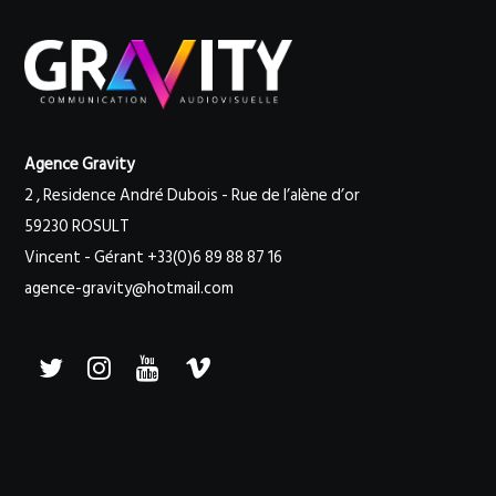
Agence Gravity
2 , Residence André Dubois - Rue de l’alène d’or
59230 ROSULT
Vincent - Gérant +33(0)6 89 88 87 16
agence-gravity@hotmail.com