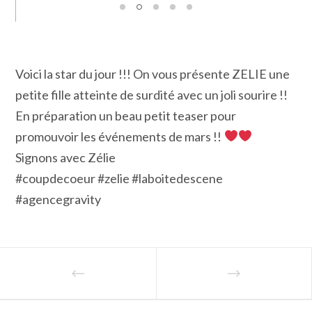
Voici la star du jour !!! On vous présente ZELIE une
petite fille atteinte de surdité avec un joli sourire !!
En préparation un beau petit teaser pour
promouvoir les événements de mars !!
Signons avec Zélie
#coupdecoeur #zelie #laboitedescene
#agencegravity