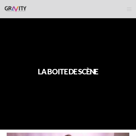
LA BOITE DE SCÈNE