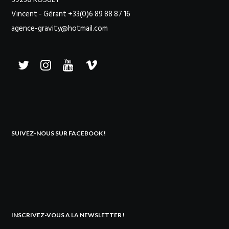
Vincent - Gérant +33(0)6 89 88 87 16
agence-gravity@hotmail.com
SUIVEZ-NOUS SUR FACEBOOK !
INSCRIVEZ-VOUS A LA NEWSLETTER !