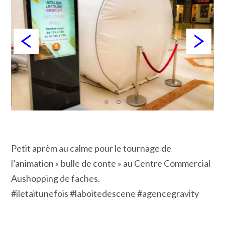
Petit aprèm au calme pour le tournage de
l’animation « bulle de conte » au Centre Commercial
Aushopping de faches.
#iletaitunefois #laboitedescene #agencegravity