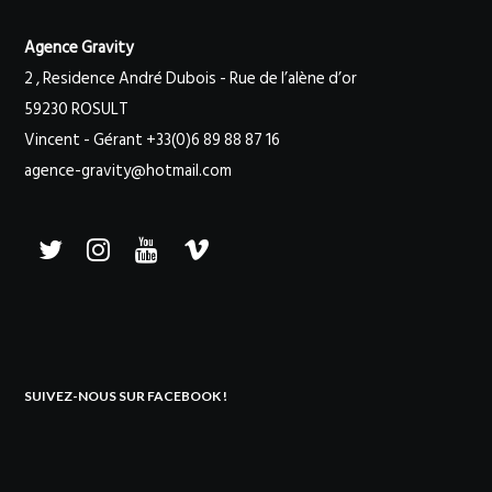
Agence Gravity
2 , Residence André Dubois - Rue de l’alène d’or
59230 ROSULT
Vincent - Gérant +33(0)6 89 88 87 16
agence-gravity@hotmail.com
SUIVEZ-NOUS SUR FACEBOOK !