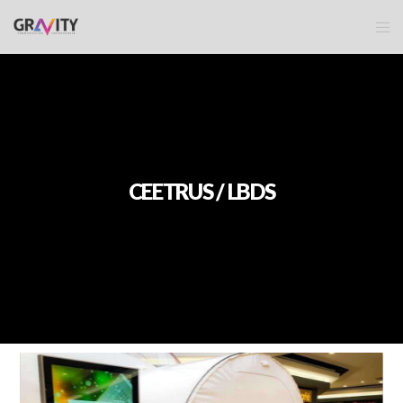
CEETRUS / LBDS