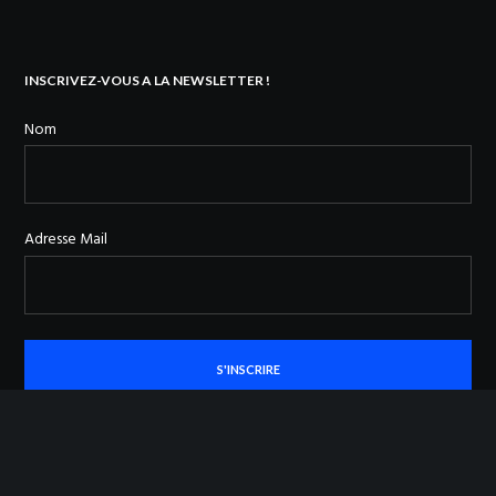
INSCRIVEZ-VOUS A LA NEWSLETTER !
Nom
Adresse Mail