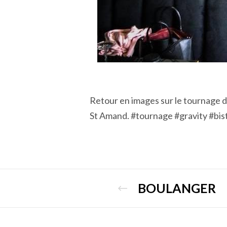
Retour en images sur le tournage 
St Amand. #tournage #gravity #bis
BOULANGER