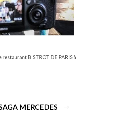
r le restaurant BISTROT DE PARIS à
SAGA MERCEDES