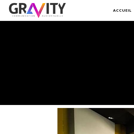
ACCUEIL