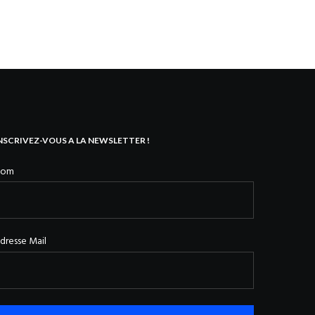
NSCRIVEZ-VOUS A LA NEWSLETTER !
Nom
dresse Mail