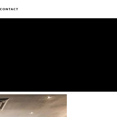
CONTACT