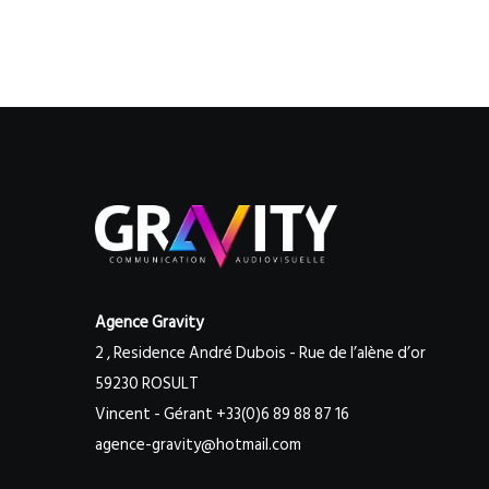
Agence Gravity
2 , Residence André Dubois - Rue de l’alène d’or
59230 ROSULT
Vincent - Gérant +33(0)6 89 88 87 16
agence-gravity@hotmail.com