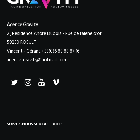
Agence Gravity
2 , Residence André Dubois - Rue de l’alène d’or
59230 ROSULT
Vincent - Gérant +33(0)6 89 88 87 16
agence-gravity@hotmail.com
SUIVEZ-NOUS SUR FACEBOOK !