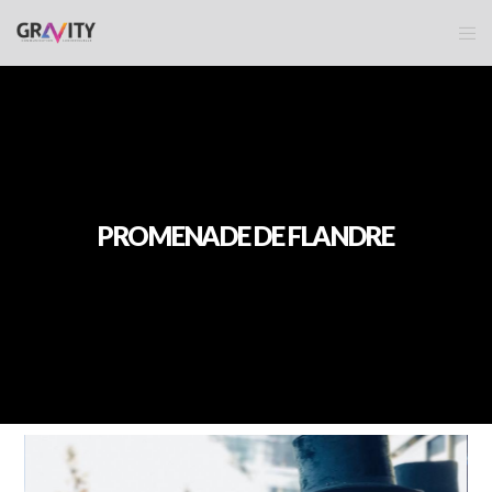
PROMENADE DE FLANDRE