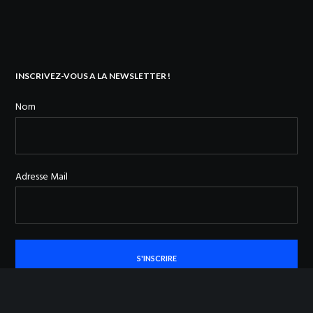
INSCRIVEZ-VOUS A LA NEWSLETTER !
Nom
Adresse Mail