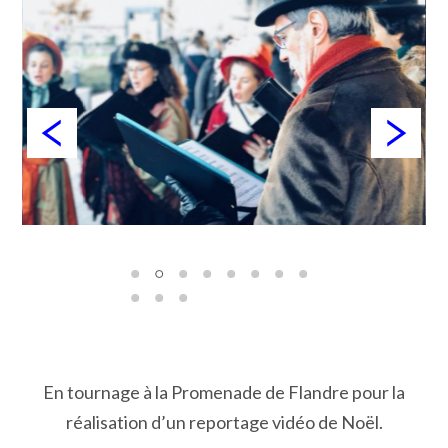
En tournage à la Promenade de Flandre pour la
réalisation d’un reportage vidéo de Noël.